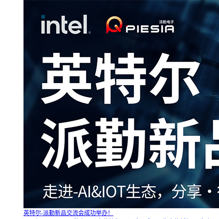
英特尔-派勤新品交流会成功举办！