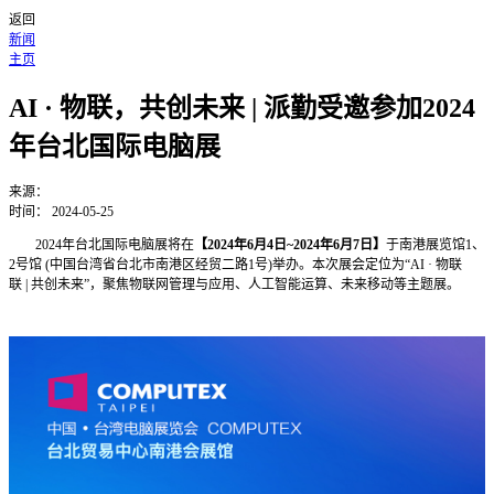
返回
新闻
主页
AI · 物联，共创未来 | 派勤受邀参加2024
年台北国际电脑展
来源：
时间：
2024-05-25
2024年台北国际电脑展将在
【2024年6月4日~2024年6月7日】
于南港展览馆1、
2号馆 (中国台湾省台北市南港区经贸二路1号)举办。本次展会定位为“AI · 物联
联 | 共创未来”，聚焦物联网管理与应用、人工智能运算、未来移动等主题展。