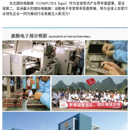
台北国际电脑展（COMPUTEX Taipei）作为全球资讯产业界年度盛事，是全
球第二、亚洲最大的国际电脑展！派勤电子非常荣幸受邀参展，将与全球上百家行
业领先企业一同为推动行业发展注入新活力！