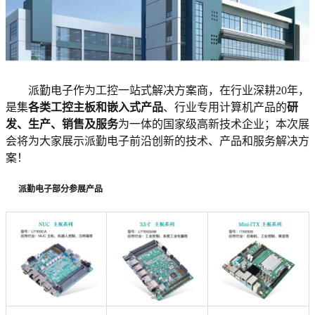
派勤电子作为工控一站式解决方案商，在行业深耕20年，
是集
各类工控主板和嵌入式产品
、行业专用计算机产品的
研
发、生产、销售
及服务
为一体的国家级高新技术企业；本次展
会将为大家展示派勤电子前沿创新的技术、产品和服务解决方
案！
派勤电子部分参展产品