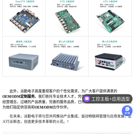
此外，派勤电子高度重视客户的个性化需求，为广大客户提供满意的
OEM/ODM定制服务
。我们依托专业技术人才，凭借超前的研发实力，专业专注的
工控主板+应用选型
经营理念，过硬的产品质量，完善的服务品质，已得到诸多专用行业的认可，并成
为他们指定供货商和
OEM/ODM
合作伙伴。
在未来，派勤电子将与您共同推动产业集成，驱动物联网管理与应用发展，定
义行业新态，创造更多技术革新的火花。！